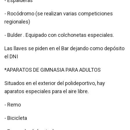
- Espalderas
- Rocódromo (se realizan varias competiciones
regionales)
- Bulder . Equipado con colchonetas especiales.
Las llaves se piden en el Bar dejando como depósito
el DNI
*APARATOS DE GIMNASIA PARA ADULTOS
Situados en el exterior del polideportivo, hay
aparatos especiales para el aire libre.
- Remo
- Bicicleta