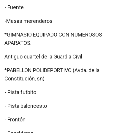
- Fuente
-Mesas merenderos
*GIMNASIO EQUIPADO CON NUMEROSOS
APARATOS.
Antiguo cuartel de la Guardia Civil
*PABELLON POLIDEPORTIVO (Avda. de la
Constitución, sn)
- Pista futbito
- Pista baloncesto
- Frontón