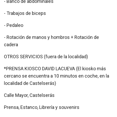
- Banco de abdominales
- Trabajos de biceps
- Pedaleo
- Rotación de manos y hombros + Rotación de
cadera
OTROS SERVICIOS (fuera de la localidad)
*PRENSA KIOSCO DAVID LACUEVA (El kiosko más
cercano se encuentra a 10 minutos en coche, en la
localidad de Castelserás)
Calle Mayor, Castelserás
Prensa, Estanco, Librería y souvenirs