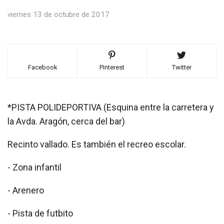
viernes 13 de octubre de 2017
Facebook
Pinterest
Twitter
*PISTA POLIDEPORTIVA (Esquina entre la carretera y
la Avda. Aragón, cerca del bar)
Recinto vallado. Es también el recreo escolar.
- Zona infantil
- Arenero
- Pista de futbito