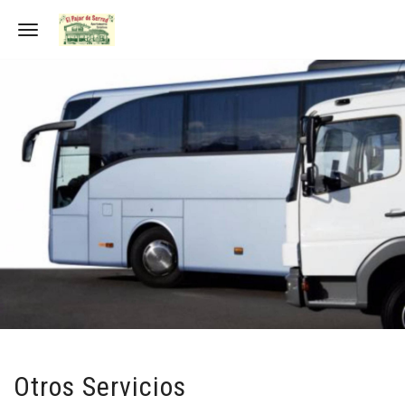
Toggle navigation
Otros Servicios