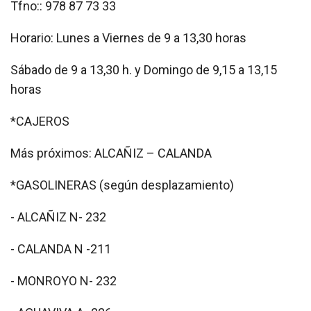
Tfno:: 978 87 73 33
Horario: Lunes a Viernes de 9 a 13,30 horas
Sábado de 9 a 13,30 h. y Domingo de 9,15 a 13,15
horas
*CAJEROS
Más próximos: ALCAÑIZ – CALANDA
*GASOLINERAS (según desplazamiento)
- ALCAÑIZ N- 232
- CALANDA N -211
- MONROYO N- 232