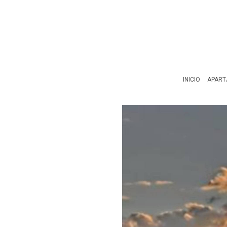
INICIO
APAR