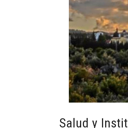
Salud y Insti