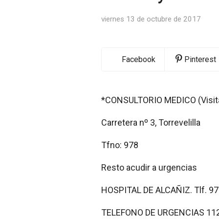
viernes 13 de octubre de 2017
Facebook
Pinterest
*CONSULTORIO MEDICO (Visita
Carretera nº 3, Torrevelilla
Tfno: 978
Resto acudir a urgencias
HOSPITAL DE ALCAÑIZ. Tlf. 9
TELEFONO DE URGENCIAS 11