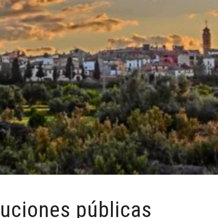
tuciones públicas