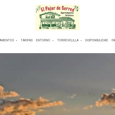
TAMENTOS
TARIFAS
ENTORNO
TORREVELILLA
DISPONIBILIDAD
F