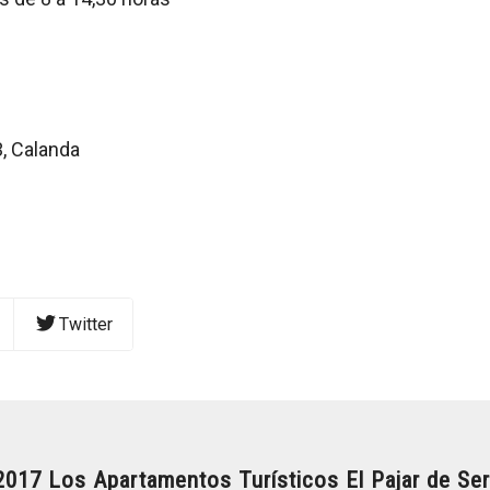
, Calanda
Twitter
017 Los Apartamentos Turísticos El Pajar de Se