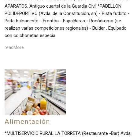
APARATOS. Antiguo cuartel de la Guardia Civil *PABELLON
POLIDEPORTIVO (Avda. de la Constitución, sn) - Pista futbito -
Pista baloncesto - Frontón - Espalderas - Rocódromo (se
realizan varias competiciones regionales) - Bulder . Equipado
con colchonetas especia
readMore
Alimentación
*MULTISERVICIO RURAL LA TORRETA (Restaurante -Bar) Avda.