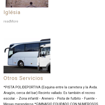
Iglésia
readMore
Otros Servicios
*PISTA POLIDEPORTIVA (Esquina entre la carretera y la Avda.
Aragón, cerca del bar) Recinto vallado. Es también el recreo
escolar. - Zona infantil - Arenero - Pista de futbito - Fuente -
Mesas merenderos *GIMNASIO EQUIPADO CON NUMEROSOS