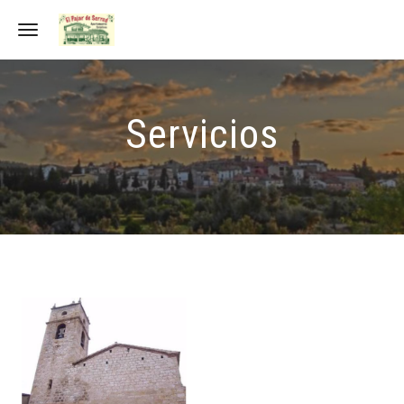
Toggle navigation
Servicios